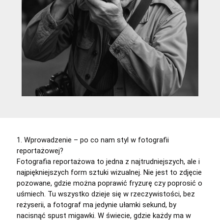
1. Wprowadzenie – po co nam styl w fotografii
reportażowej?
Fotografia reportażowa to jedna z najtrudniejszych, ale i
najpiękniejszych form sztuki wizualnej. Nie jest to zdjęcie
pozowane, gdzie można poprawić fryzurę czy poprosić o
uśmiech. Tu wszystko dzieje się w rzeczywistości, bez
reżyserii, a fotograf ma jedynie ułamki sekund, by
nacisnąć spust migawki. W świecie, gdzie każdy ma w