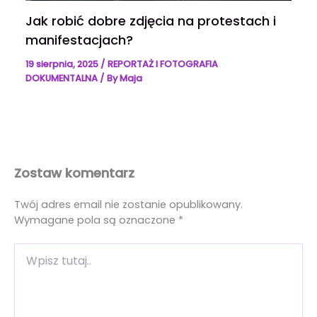
Jak robić dobre zdjęcia na protestach i
manifestacjach?
19 sierpnia, 2025
/
REPORTAŻ I FOTOGRAFIA
DOKUMENTALNA
/ By
Maja
Zostaw komentarz
Twój adres email nie zostanie opublikowany.
Wymagane pola są oznaczone
*
Wpisz
tutaj..