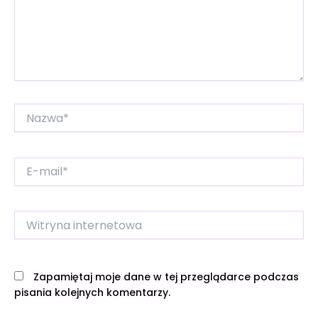
Nazwa*
E-
mail*
Witryna
internetowa
Zapamiętaj moje dane w tej przeglądarce podczas
pisania kolejnych komentarzy.