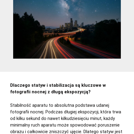
Dlaczego statyw i stabilizacja są kluczowe w
fotografii nocnej z długą ekspozycją?
Stabilność aparatu to absolutna podstawa udanej
fotografii nocnej. Podczas długiej ekspozycji, która trwa
od kilku sekund do nawet kilkudziesięciu minut, każdy
minimalny ruch aparatu może spowodować poruszenie
obrazu i całkowicie zniszczyć ujęcie. Dlatego statyw jest