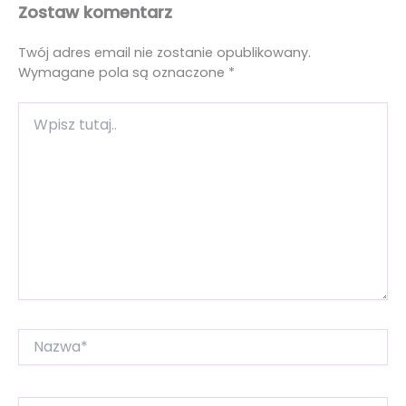
Zostaw komentarz
Twój adres email nie zostanie opublikowany.
Wymagane pola są oznaczone
*
Wpisz
tutaj..
Nazwa*
E-