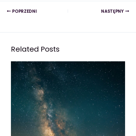
POPRZEDNI
NASTĘPNY
Related Posts